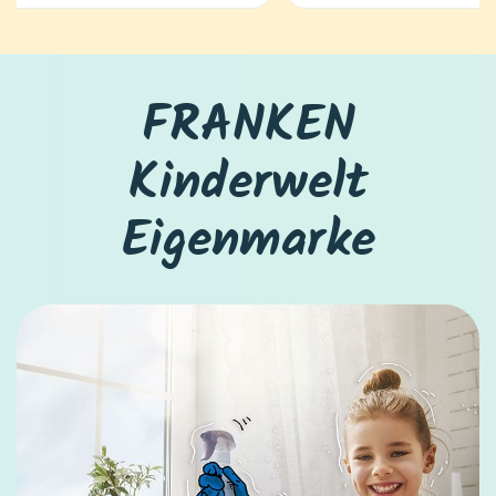
FRANKEN
Kinderwelt
Eigenmarke