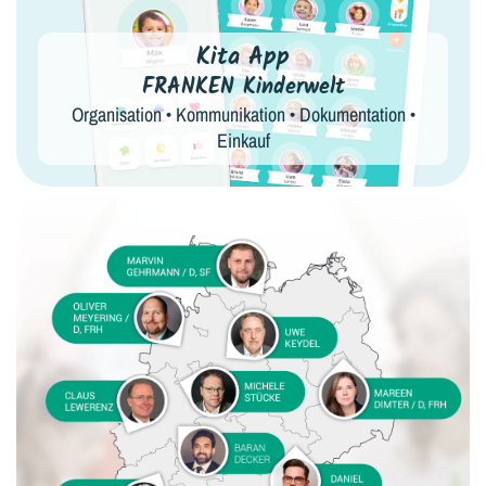
Kita App
FRANKEN Kinderwelt
Organisation • Kommunikation • Dokumentation •
Einkauf