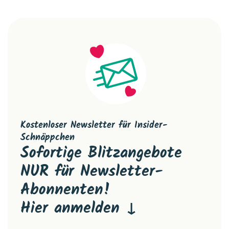
Kostenloser Newsletter für Insider-
Schnäppchen
Sofortige Blitzangebote
NUR für Newsletter-
Abonnenten!
Hier anmelden ↓