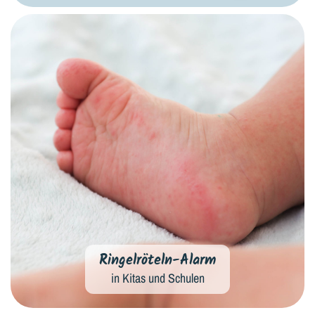
Ringelröteln-Alarm
in Kitas und Schulen