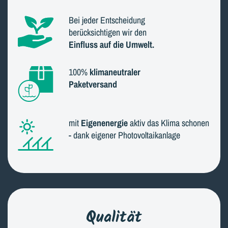
Bei jeder Entscheidung
berücksichtigen wir den
Einfluss auf die Umwelt.
100%
klimaneutraler
Paketversand
mit
Eigenenergie
aktiv das Klima schonen
- dank eigener Photovoltaikanlage
Qualität