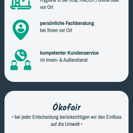
vor Ort
persönliche Fachberatung
bei Ihnen vor Ort
kompetenter Kundenservice
im Innen- & Außendienst
Ökofair
• bei jeder Entscheidung berücksichtigen wir den Einfluss
auf die Umwelt •