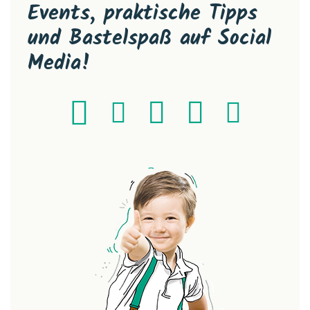
Events, praktische Tipps
und Bastelspaß auf Social
Media!