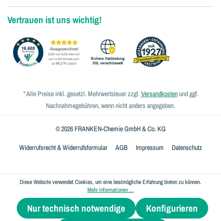
Vertrauen ist uns wichtig!
* Alle Preise inkl. gesetzl. Mehrwertsteuer zzgl.
Versandkosten
und ggf.
Nachnahmegebühren, wenn nicht anders angegeben.
© 2026 FRANKEN-Chemie GmbH & Co. KG
Widerrufsrecht & Widerrufsformular
AGB
Impressum
Datenschutz
Diese Website verwendet Cookies, um eine bestmögliche Erfahrung bieten zu können.
Mehr Informationen ...
Nur technisch notwendige
Konfigurieren