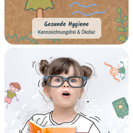
Gesunde Hygiene
Kennzeichnungsfrei & Ökofair