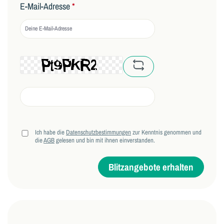
E-Mail-Adresse
*
captcha.basicCaptchaRe
Ich habe die
Datenschutzbestimmungen
zur Kenntnis genommen und
die
AGB
gelesen und bin mit ihnen einverstanden.
Blitzangebote erhalten