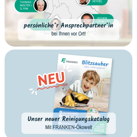
persönliche*r Ansprechpartner*in
bei Ihnen vor Ort!
Unser neuer Reinigungskatalog
Mit FRANKEN-Ökowelt