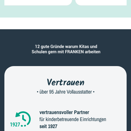
Vertrauen
• über 95 Jahre Vollausstatter •
vertrauensvoller Partner
für kinderbetreuende Einrichtungen
seit 1927