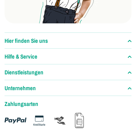
Hier finden Sie uns
Hilfe & Service
Dienstleistungen
Unternehmen
Zahlungsarten