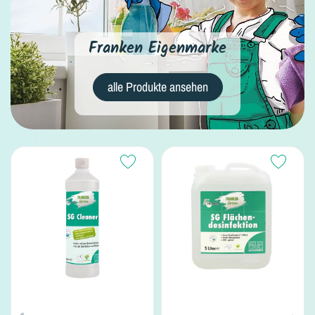
Franken Eigenmarke
alle Produkte ansehen