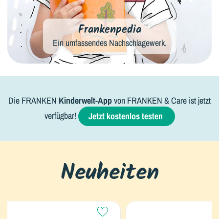
Frankenpedia
Ein umfassendes Nachschlagewerk.
Die FRANKEN
Kinderwelt-App
von FRANKEN & Care ist jetzt
verfügbar!
Jetzt kostenlos testen
Neuheiten