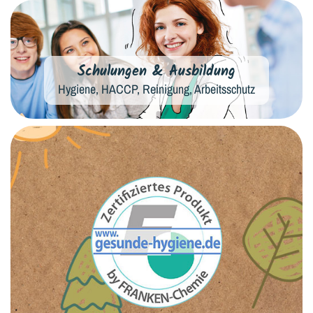
Schulungen & Ausbildung
Hygiene, HACCP, Reinigung, Arbeitsschutz