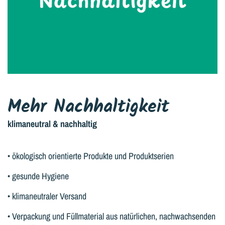
Mehr Nachhaltigkeit
klimaneutral & nachhaltig
• ökologisch orientierte Produkte und Produktserien
• gesunde Hygiene
• klimaneutraler Versand
• Verpackung und Füllmaterial aus natürlichen, nachwachsenden