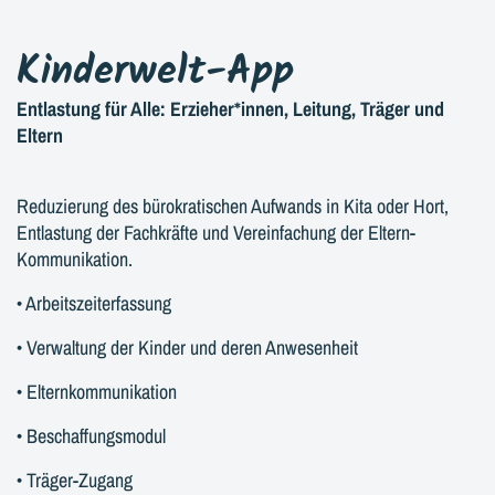
Kinderwelt-App
Entlastung für Alle: Erzieher*innen, Leitung, Träger und
Eltern
Reduzierung des bürokratischen Aufwands in Kita oder Hort,
Entlastung der Fachkräfte und Vereinfachung der Eltern-
Kommunikation.
• Arbeitszeiterfassung
• Verwaltung der Kinder und deren Anwesenheit
• Elternkommunikation
• Beschaffungsmodul
• Träger-Zugang