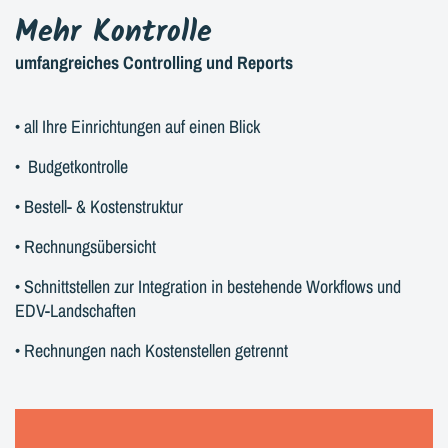
Mehr Kontrolle
umfangreiches Controlling und Reports
• all Ihre Einrichtungen auf einen Blick
• Budgetkontrolle
• Bestell- & Kostenstruktur
• Rechnungsübersicht
• Schnittstellen zur Integration in bestehende Workflows und
EDV-Landschaften
• Rechnungen nach Kostenstellen getrennt