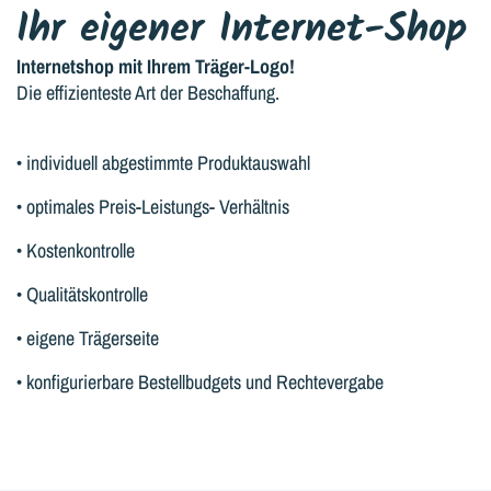
Ihr eigener Internet-Shop
Internetshop mit Ihrem Träger-Logo!
Die effizienteste Art der Beschaffung.
• individuell abgestimmte Produktauswahl
• optimales Preis-Leistungs- Verhältnis
• Kostenkontrolle
• Qualitätskontrolle
• eigene Trägerseite
• konfigurierbare Bestellbudgets und Rechtevergabe