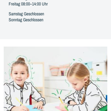
Freitag 08:00–14:00 Uhr
Samstag Geschlossen
Sonntag Geschlossen