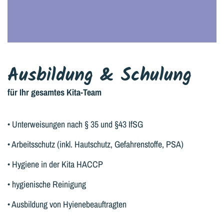
Ausbildung & Schulung
für Ihr gesamtes Kita-Team
• Unterweisungen nach § 35 und §43 IfSG
• Arbeitsschutz (inkl. Hautschutz, Gefahrenstoffe, PSA)
• Hygiene in der Kita HACCP
• hygienische Reinigung
• Ausbildung von Hyienebeauftragten