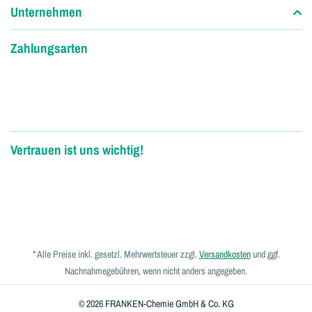
Unternehmen
Zahlungsarten
Vertrauen ist uns wichtig!
* Alle Preise inkl. gesetzl. Mehrwertsteuer zzgl.
Versandkosten
und ggf.
Nachnahmegebühren, wenn nicht anders angegeben.
© 2026 FRANKEN-Chemie GmbH & Co. KG