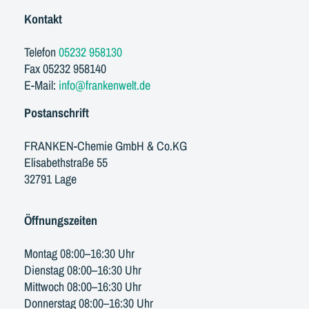
Kontakt
Telefon
05232 958130
Fax 05232 958140
E-Mail:
info@frankenwelt.de
Postanschrift
FRANKEN-Chemie GmbH & Co.KG
Elisabethstraße 55
32791 Lage
Öffnungszeiten
Montag 08:00–16:30 Uhr
Dienstag 08:00–16:30 Uhr
Mittwoch 08:00–16:30 Uhr
Donnerstag 08:00–16:30 Uhr