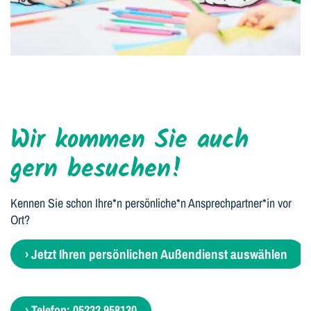
Wir kommen Sie auch
gern besuchen!
Kennen Sie schon Ihre*n persönliche*n Ansprechpartner*in vor
Ort?
› Jetzt Ihren persönlichen Außendienst auswählen
› Telefon: 05232 958130