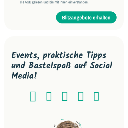
die
AGB
gelesen und bin mit ihnen einverstanden.
Blitzangebote erhalten
Events, praktische Tipps
und Bastelspaß auf Social
Media!