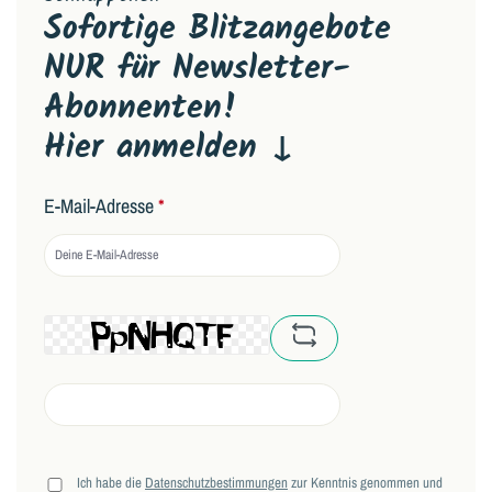
Sofortige Blitzangebote
NUR für Newsletter-
Abonnenten!
Hier anmelden ↓
E-Mail-Adresse
*
captcha.basicCaptchaRe
Ich habe die
Datenschutzbestimmungen
zur Kenntnis genommen und