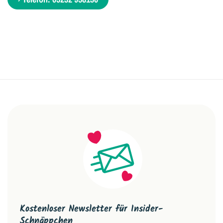
Kostenloser Newsletter für Insider-
Schnäppchen