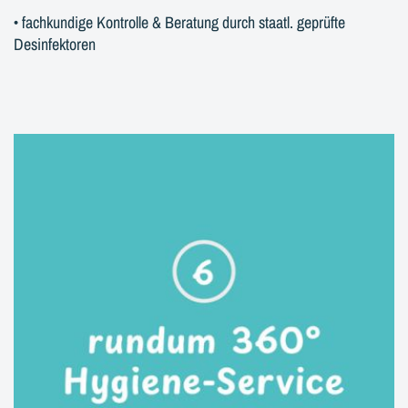
• fachkundige Kontrolle & Beratung durch staatl. geprüfte
Desinfektoren