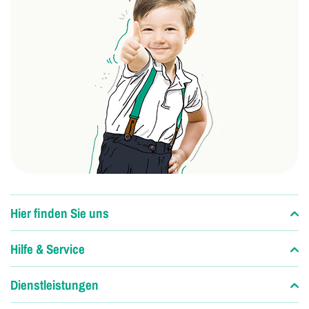
Hier finden Sie uns
Hilfe & Service
Dienstleistungen