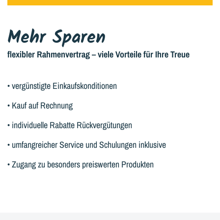
Mehr Sparen
flexibler Rahmenvertrag – viele Vorteile für Ihre Treue
• vergünstigte Einkaufskonditionen
• Kauf auf Rechnung
• individuelle Rabatte Rückvergütungen
• umfangreicher Service und Schulungen inklusive
• Zugang zu besonders preiswerten Produkten