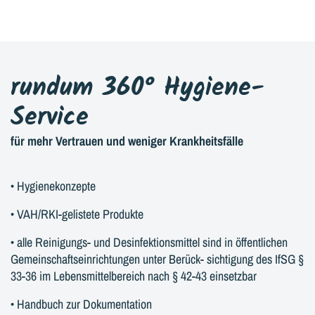
rundum 360° Hygiene-
Service
für mehr Vertrauen und weniger Krankheitsfälle
• Hygienekonzepte
• VAH/RKI-gelistete Produkte
• alle Reinigungs- und Desinfektionsmittel sind in öffentlichen
Gemeinschaftseinrichtungen unter Berück- sichtigung des IfSG §
33-36 im Lebensmittelbereich nach § 42-43 einsetzbar
• Handbuch zur Dokumentation