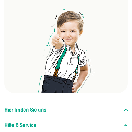
Hier finden Sie uns
Hilfe & Service