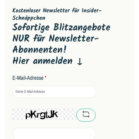
Kostenloser Newsletter für Insider-
Schnäppchen
Sofortige Blitzangebote
NUR für Newsletter-
Abonnenten!
Hier anmelden ↓
E-Mail-Adresse
*
captcha.basicCaptchaRe