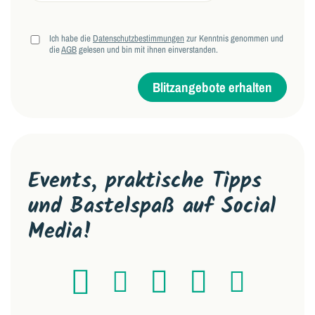
Ich habe die
Datenschutzbestimmungen
zur Kenntnis genommen und
die
AGB
gelesen und bin mit ihnen einverstanden.
Blitzangebote erhalten
Events, praktische Tipps
und Bastelspaß auf Social
Media!