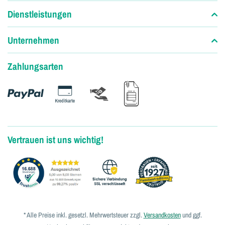
Dienstleistungen
Unternehmen
Zahlungsarten
Vertrauen ist uns wichtig!
* Alle Preise inkl. gesetzl. Mehrwertsteuer zzgl.
Versandkosten
und ggf.