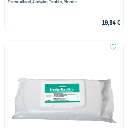
Frei von Alkohol, Aldehyden, Tensiden, Phenolen
19,94 €