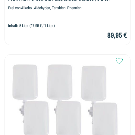
Frei von Alkohol, Aldehyden, Tensiden, Phenolen.
Inhalt:
5 Liter
(17,99 € / 1 Liter)
89,95 €