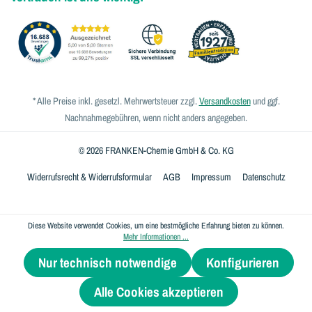
* Alle Preise inkl. gesetzl. Mehrwertsteuer zzgl.
Versandkosten
und ggf.
Nachnahmegebühren, wenn nicht anders angegeben.
© 2026 FRANKEN-Chemie GmbH & Co. KG
Widerrufsrecht & Widerrufsformular
AGB
Impressum
Datenschutz
Diese Website verwendet Cookies, um eine bestmögliche Erfahrung bieten zu können.
Mehr Informationen ...
Nur technisch notwendige
Konfigurieren
Werkzeugleiste anzeigen
Alle Cookies akzeptieren