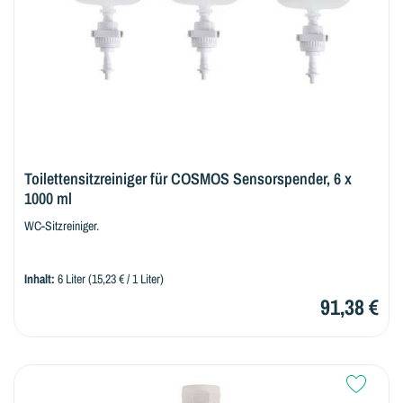
Toilettensitzreiniger für COSMOS Sensorspender, 6 x
1000 ml
WC-Sitzreiniger.
Inhalt:
6 Liter
(15,23 € / 1 Liter)
91,38 €