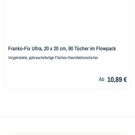
Franko-Fix Ultra, 20 x 20 cm, 80 Tücher im Flowpack
Vorgetränkte, gebrauchsfertige Flächen-Desinfektionstücher.
10,89 €
Ab