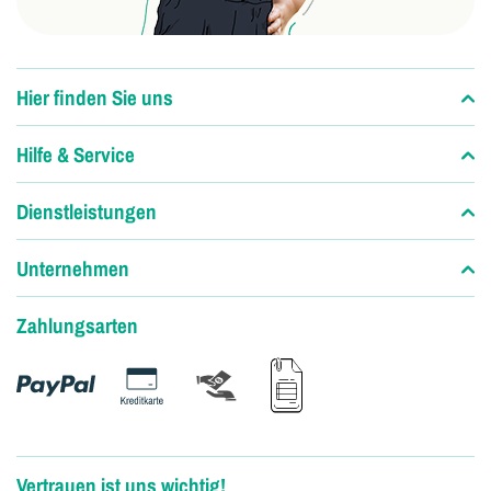
Hier finden Sie uns
Hilfe & Service
Dienstleistungen
Unternehmen
Zahlungsarten
Vertrauen ist uns wichtig!