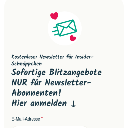
Kostenloser Newsletter für Insider-
Schnäppchen
Sofortige Blitzangebote
NUR für Newsletter-
Abonnenten!
Hier anmelden ↓
E-Mail-Adresse
*