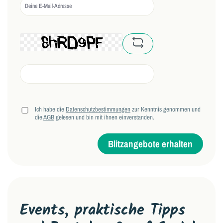
captcha.basicCaptchaRe
Ich habe die
Datenschutzbestimmungen
zur Kenntnis genommen und
die
AGB
gelesen und bin mit ihnen einverstanden.
Blitzangebote erhalten
Events, praktische Tipps