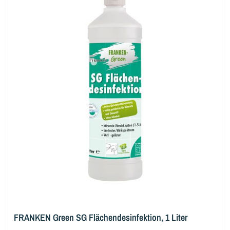
FRANKEN Green SG Flächendesinfektion, 1 Liter