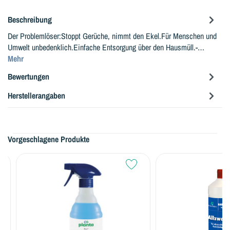
Beschreibung
Der Problemlöser:Stoppt Gerüche, nimmt den Ekel.Für Menschen und
Umwelt unbedenklich.Einfache Entsorgung über den Hausmüll.-…
Mehr
Bewertungen
Herstellerangaben
Vorgeschlagene Produkte