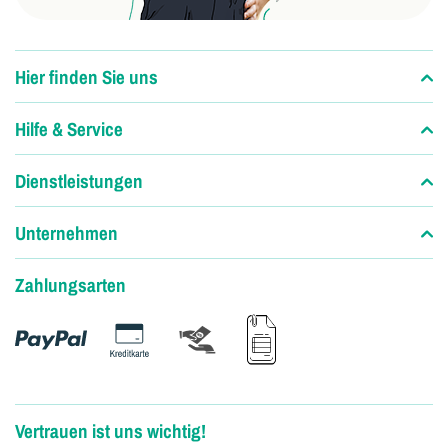
Hier finden Sie uns
Hilfe & Service
Dienstleistungen
Unternehmen
Zahlungsarten
Vertrauen ist uns wichtig!