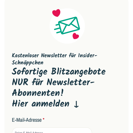
Kostenloser Newsletter für Insider-
Schnäppchen
Sofortige Blitzangebote
NUR für Newsletter-
Abonnenten!
Hier anmelden ↓
E-Mail-Adresse
*