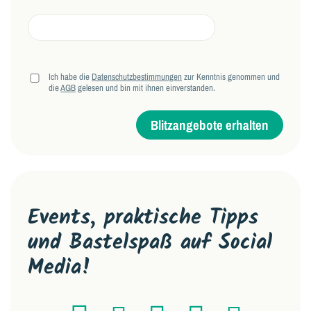
Ich habe die
Datenschutzbestimmungen
zur Kenntnis genommen und
die
AGB
gelesen und bin mit ihnen einverstanden.
Blitzangebote erhalten
Events, praktische Tipps
und Bastelspaß auf Social
Media!