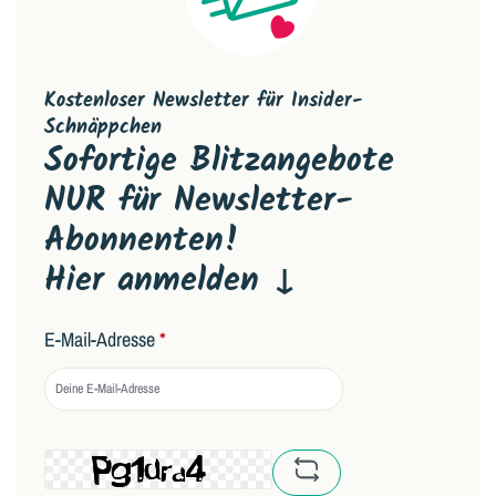
Kostenloser Newsletter für Insider-
Schnäppchen
Sofortige Blitzangebote
NUR für Newsletter-
Abonnenten!
Hier anmelden ↓
E-Mail-Adresse
*
captcha.basicCaptchaRe