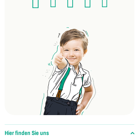
Hier finden Sie uns