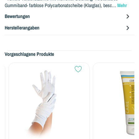
Gummiband- farblose Polycarbonatscheibe (Klarglas), besc…
Mehr
Bewertungen
Herstellerangaben
Vorgeschlagene Produkte