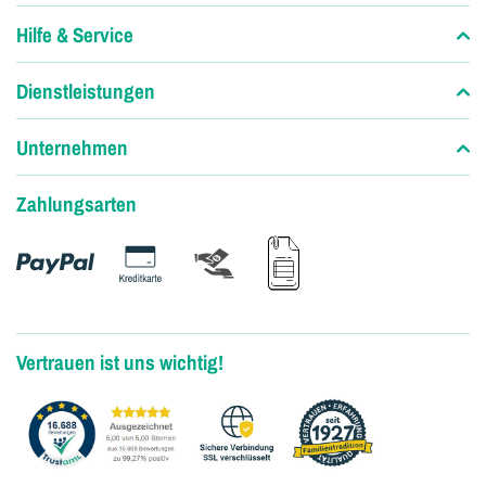
Hilfe & Service
Dienstleistungen
Unternehmen
Zahlungsarten
Vertrauen ist uns wichtig!