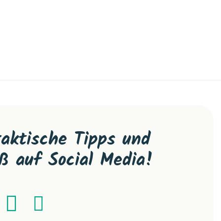
raktische Tipps und
ß auf Social Media!