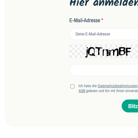
Hier anmelde
E-Mail-Adresse
*
Ich habe die
Datenschutzbestimmungen
AGB
gelesen und bin mit ihnen einverst
Blit