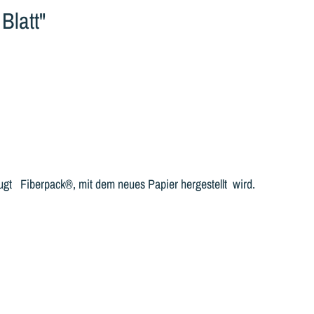
Blatt"
eugt Fiberpack®, mit dem neues Papier hergestellt wird.