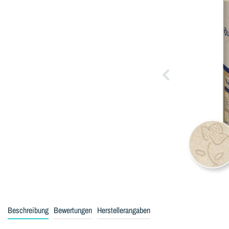
Beschreibung
Bewertungen
Herstellerangaben