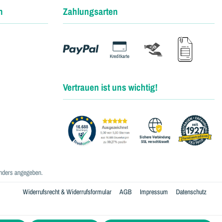
n
Zahlungsarten
Vertrauen ist uns wichtig!
nders angegeben.
Widerrufsrecht & Widerrufsformular
AGB
Impressum
Datenschutz