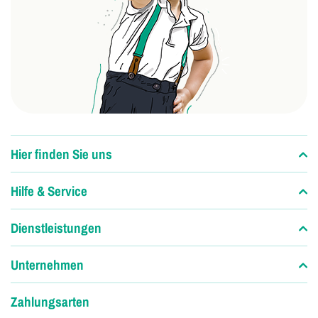
Hier finden Sie uns
Hilfe & Service
Dienstleistungen
Unternehmen
Zahlungsarten