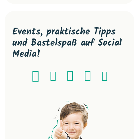
Events, praktische Tipps
und Bastelspaß auf Social
Media!