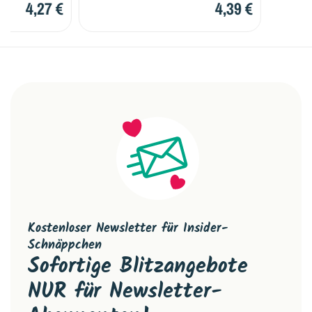
4,27 €
4,39 €
Kostenloser Newsletter für Insider-
Schnäppchen
Sofortige Blitzangebote
NUR für Newsletter-