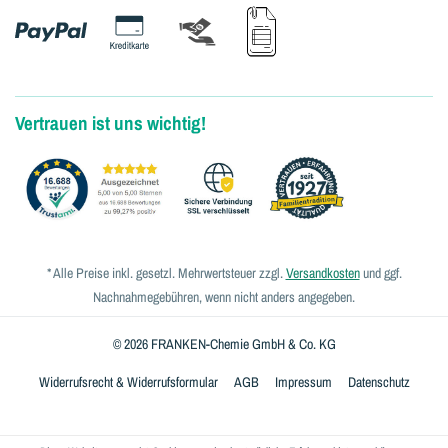
Vertrauen ist uns wichtig!
* Alle Preise inkl. gesetzl. Mehrwertsteuer zzgl.
Versandkosten
und ggf.
Nachnahmegebühren, wenn nicht anders angegeben.
© 2026 FRANKEN-Chemie GmbH & Co. KG
Widerrufsrecht & Widerrufsformular
AGB
Impressum
Datenschutz